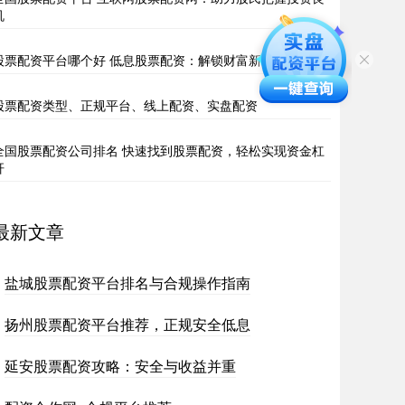
机
股票配资平台哪个好 低息股票配资：解锁财富新大门
股票配资类型、正规平台、线上配资、实盘配资
全国股票配资公司排名 快速找到股票配资，轻松实现资金杠
杆
最新文章
盐城股票配资平台排名与合规操作指南
扬州股票配资平台推荐，正规安全低息
延安股票配资攻略：安全与收益并重