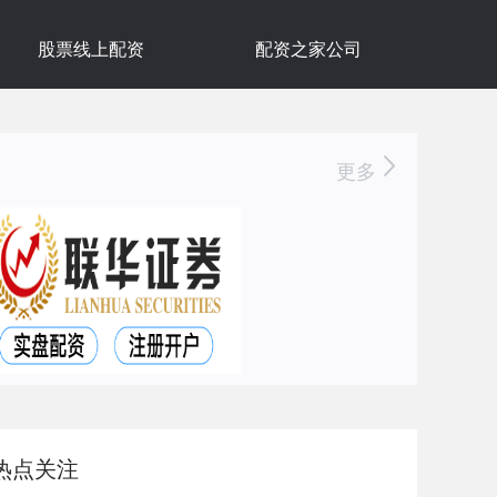
股票线上配资
配资之家公司
更多
热点关注