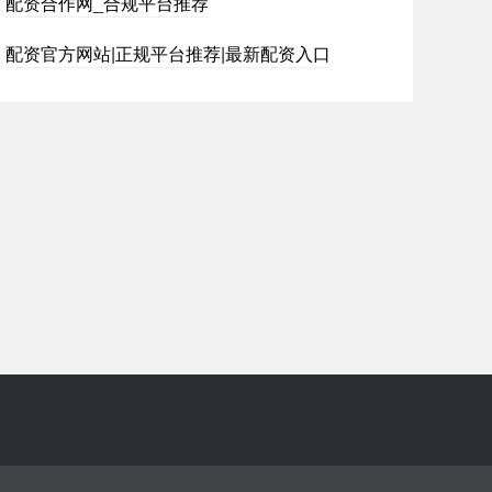
配资合作网_合规平台推荐
配资官方网站|正规平台推荐|最新配资入口