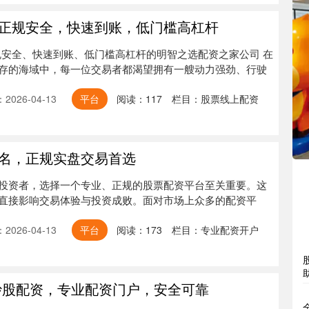
正规安全，快速到账，低门槛高杠杆
正规安全、快速到账、低门槛高杠杆的明智之选配资之家公司 在
存的海域中，每一位交易者都渴望拥有一艘动力强劲、行驶
2026-04-13
平台
阅读：
117
栏目：
股票线上配资
名，正规实盘交易首选
投资者，选择一个专业、正规的股票配资平台至关重要。这
直接影响交易体验与投资成败。面对市场上众多的配资平
2026-04-13
平台
阅读：
173
栏目：
专业配资开户
炒股配资，专业配资门户，安全可靠