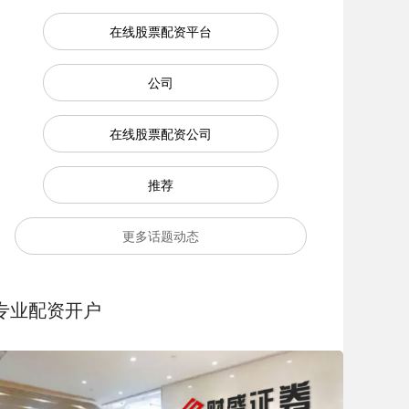
在线股票配资平台
公司
在线股票配资公司
推荐
更多话题动态
专业配资开户