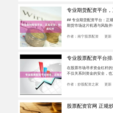
专业期货配资平台，
## 专业期货配资平台：
期货市场这片机遇与风险并
稳....
作者：南宁股票配资
更新：
专业股票配资平台排
在股票市场寻求资金杠杆的
不仅关系到资金的安全，也
台，如何甄....
作者：炒股配资之家
更新：
股票配资官网 正规