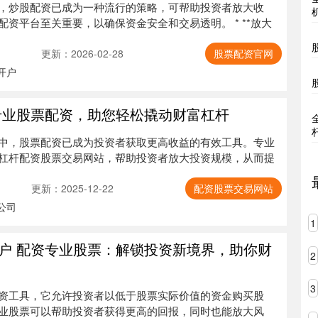
，炒股配资已成为一种流行的策略，可帮助投资者放大收
资平台至关重要，以确保资金安全和交易透明。 * **放大
更新：2026-02-28
股票配资官网
开户
专业股票配资，助您轻松撬动财富杠杆
中，股票配资已成为投资者获取更高收益的有效工具。专业
杠杆配资股票交易网站，帮助投资者放大投资规模，从而提
更新：2025-12-22
配资股票交易网站
公司
1
户 配资专业股票：解锁投资新境界，助你财
2
3
资工具，它允许投资者以低于股票实际价值的资金购买股
业股票可以帮助投资者获得更高的回报，同时也能放大风