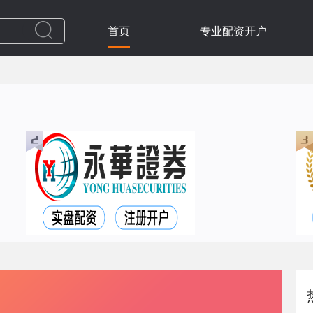
首页
专业配资开户