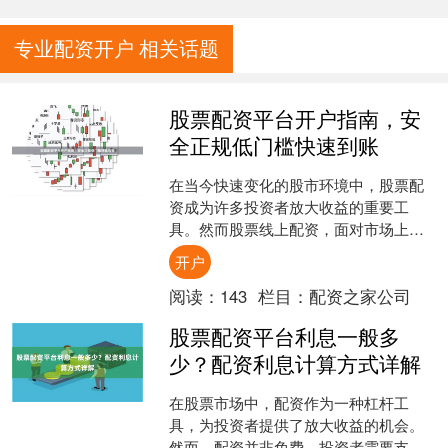
专业配资开户 相关话题
股票配资平台开户指南，安
全正规低门槛快速到账
在当今快速变化的股市环境中，股票配
资成为许多投资者放大收益的重要工
具。然而股票线上配资，面对市场上众
多的配资平台，如何选择一个**安全正
开户
规、低门槛且能快速到账*....
阅读：
143
栏目：
配资之家公司
股票配资平台利息一般多
少？配资利息计算方式详解
在股票市场中，配资作为一种杠杆工
具，为投资者提供了放大收益的机会。
然而，配资并非免费，投资者需要支付