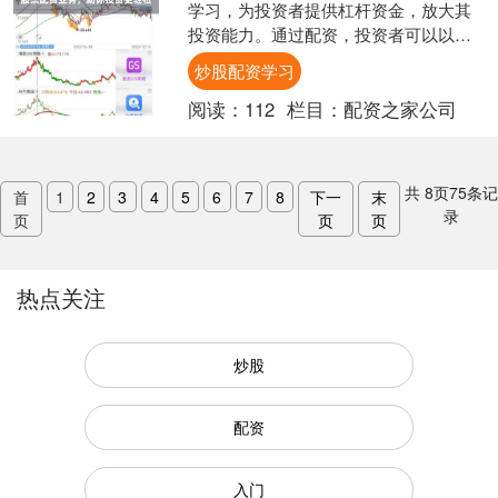
学习，为投资者提供杠杆资金，放大其
投资能力。通过配资，投资者可以以较
小的本金撬动更大的资金，从而获得更
炒股配资学习
高的投资收益。 * **....
阅读：
112
栏目：
配资之家公司
共
8
页
75
条记
首
1
2
3
4
5
6
7
8
下一
末
录
页
页
页
热点关注
炒股
配资
入门