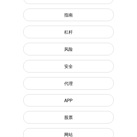
指南
杠杆
风险
安全
代理
APP
股票
网站