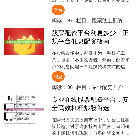
一定的利息。那么，股票配资平台的利
平台
息一般是多少？配资利息又是....
阅读：
97
栏目：
股票线上配资
股票配资平台利息多少？正
规平台低息配资指南
在股票市场中，配资作为一种杠杆工
具，吸引了不少投资者。然而，配资平
台的利息问题一直是投资者关注的焦
点。本文将为您详细解析股票配资平台
利息
的利息情况，并提供选择正规低....
阅读：
80
栏目：
专业配资开户
专业在线股票配资平台，安
全高效杠杆炒股首选
在瞬息万变的股票市场中，机会往往稍
纵即逝。对于许多投资者而言，当明确
的市场机遇出现时，自身的资金实力却