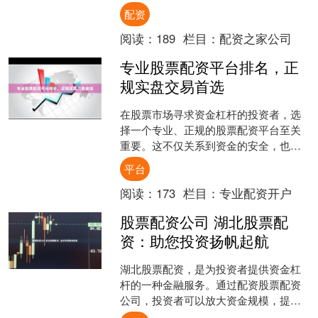
可能成为掣肘。此时，一个**专业、安
配资
全、高效**的在线股票....
阅读：
189
栏目：
配资之家公司
专业股票配资平台排名，正
规实盘交易首选
在股票市场寻求资金杠杆的投资者，选
择一个专业、正规的股票配资平台至关
重要。这不仅关系到资金的安全，也直
接影响交易体验与投资成败。面对市场
平台
上众多的配资平台，如何甄....
阅读：
173
栏目：
专业配资开户
股票配资公司 湖北股票配
资：助您投资扬帆起航
湖北股票配资，是为投资者提供资金杠
杆的一种金融服务。通过配资股票配资
公司，投资者可以放大资金规模，提高
投资收益。 * 股票配资会放大损失，因