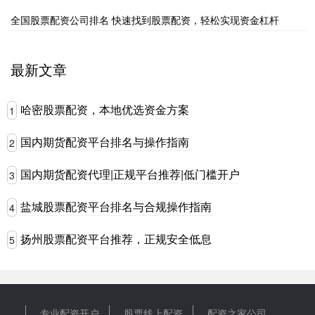
全国股票配资公司排名 快速找到股票配资，轻松实现资金杠杆
最新文章
哈密股票配资，本地优选资金方案
1
国内期货配资平台排名与操作指南
2
国内期货配资代理|正规平台推荐|低门槛开户
3
盐城股票配资平台排名与合规操作指南
4
扬州股票配资平台推荐，正规安全低息
5
专业配资开户
股票线上配资
配资之家公司