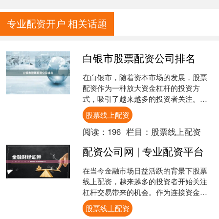
专业配资开户 相关话题
白银市股票配资公司排名
在白银市，随着资本市场的发展，股票
配资作为一种放大资金杠杆的投资方
式，吸引了越来越多的投资者关注。然
而，面对市场上众多的配资公司，如何
股票线上配资
选择一家正规、安全、服务优....
阅读：
196
栏目：
股票线上配资
配资公司网 | 专业配资平台
在当今金融市场日益活跃的背景下股票
线上配资，越来越多的投资者开始关注
杠杆交易带来的机会。作为连接资金与
投资的桥梁，**配资公司网 | 专业配资平
股票线上配资
台**致力于为合....