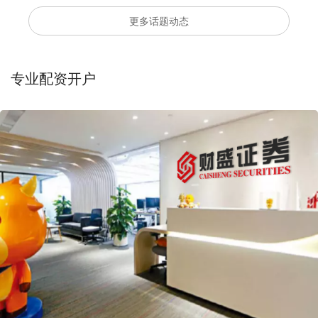
更多话题动态
专业配资开户