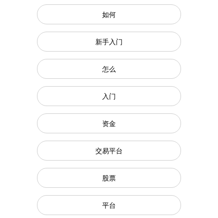
如何
新手入门
怎么
入门
资金
交易平台
股票
平台