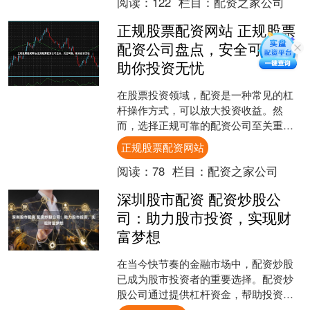
阅读：
122
栏目：
配资之家公司
正规股票配资网站 正规股票
配资公司盘点，安全可靠，
助你投资无忧
在股票投资领域，配资是一种常见的杠
杆操作方式，可以放大投资收益。然
而，选择正规可靠的配资公司至关重
要，以保障资金安全和投资收益。 1. **
正规股票配资网站
选择配资公司：**选....
阅读：
78
栏目：
配资之家公司
深圳股市配资 配资炒股公
司：助力股市投资，实现财
富梦想
在当今快节奏的金融市场中，配资炒股
已成为股市投资者的重要选择。配资炒
股公司通过提供杠杆资金，帮助投资者
放大收益，提升投资效率。 * **身份证：