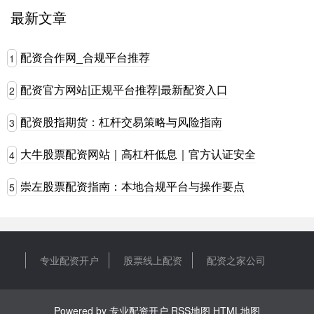
最新文章
配资合作网_合规平台推荐
1
配资官方网站|正规平台推荐|最新配资入口
2
配资股指期货：杠杆交易策略与风险指南
3
大牛股票配资网站｜高杠杆低息｜官方认证安全
4
崇左股票配资指南：本地合规平台与操作要点
5
专业配资开户
股票线上配资
配资之家公司
Powered by
专业配资开户
RSS地图
HTML地图