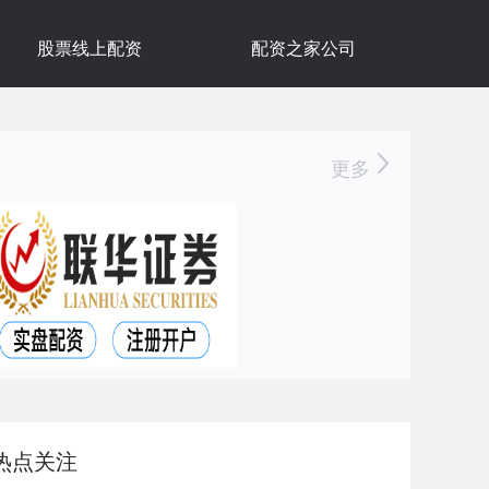
股票线上配资
配资之家公司
更多
热点关注