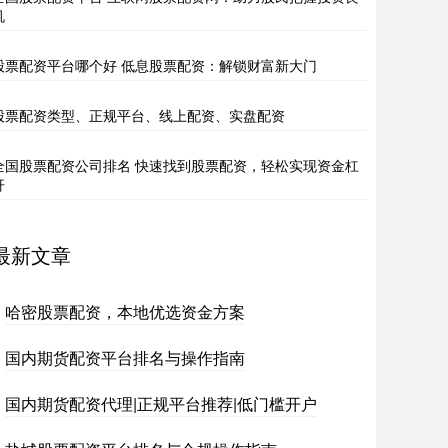
机
股票配资平台哪个好 低息股票配资：解锁财富新大门
股票配资类型、正规平台、线上配资、实盘配资
全国股票配资公司排名 快速找到股票配资，轻松实现资金杠
杆
最新文章
哈密股票配资，本地优选资金方案
国内期货配资平台排名与操作指南
国内期货配资代理|正规平台推荐|低门槛开户