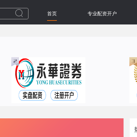
首页
专业配资开户