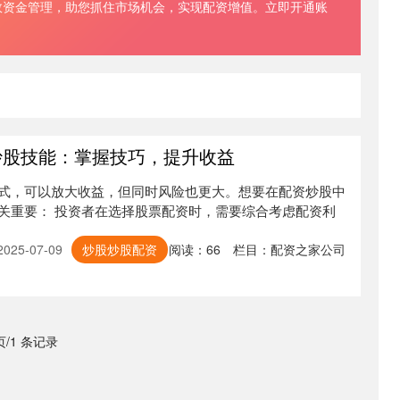
效资金管理，助您抓住市场机会，实现配资增值。立即开通账
炒股技能：掌握技巧，提升收益
式，可以放大收益，但同时风险也更大。想要在配资炒股中
关重要： 投资者在选择股票配资时，需要综合考虑配资利
25-07-09
炒股炒股配资
阅读：
66
栏目：
配资之家公司
 页/1 条记录