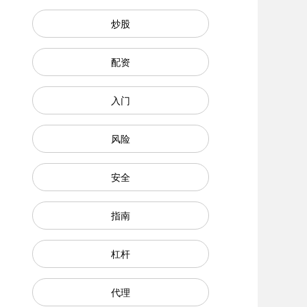
炒股
配资
入门
风险
安全
指南
杠杆
代理