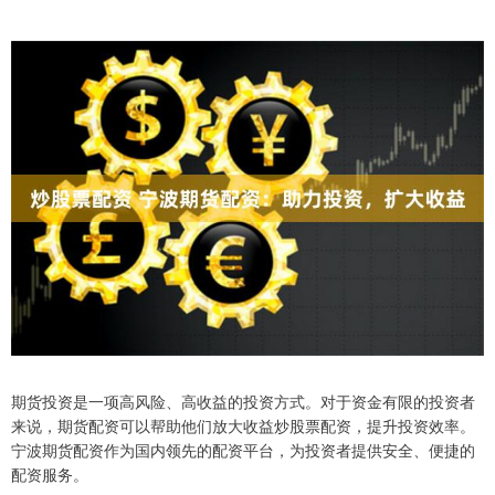
期货投资是一项高风险、高收益的投资方式。对于资金有限的投资者
来说，期货配资可以帮助他们放大收益炒股票配资，提升投资效率。
宁波期货配资作为国内领先的配资平台，为投资者提供安全、便捷的
配资服务。