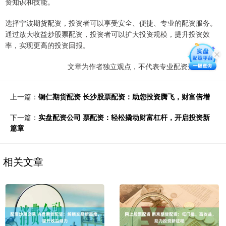
资知识和技能。
选择宁波期货配资，投资者可以享受安全、便捷、专业的配资服务。
通过放大收益炒股票配资，投资者可以扩大投资规模，提升投资效
率，实现更高的投资回报。
文章为作者独立观点，不代表专业配资开户观点
上一篇：
铜仁期货配资 长沙股票配资：助您投资腾飞，财富倍增
下一篇：
实盘配资公司 票配资：轻松撬动财富杠杆，开启投资新
篇章
相关文章