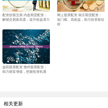
配资炒股交易 内盘期货配资：
网上股票配资 南京期货配资：
解锁交易新高度，提升收益潜力
低门槛、高收益，助力投资新征
程
益阳股票配资 赣州股票配资：
助力财富增值，把握投资机遇
相关更新