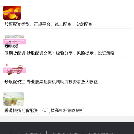
股票配资类型、正规平台、线上配资、实盘配资
做期货配资 炒股配资交流：经验分享，风险提示，投资策略
炒股配资宝 专业股票配资机构助力投资者放大收益
香港恒指期货配资，低门槛高杠杆策略解析