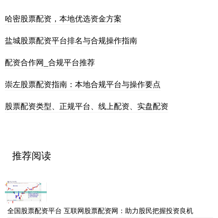
哈密股票配资，本地优选资金方案
盐城股票配资平台排名与合规操作指南
配资合作网_合规平台推荐
崇左股票配资指南：本地合规平台与操作要点
股票配资类型、正规平台、线上配资、实盘配资
推荐阅读
全国股票配资平台 互联网股票配资网：助力股民把握投资良机