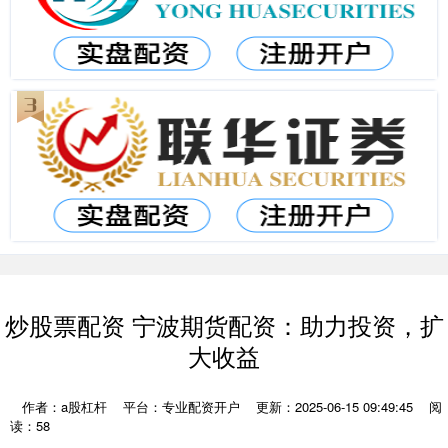
炒股票配资 宁波期货配资：助力投资，扩
大收益
作者：a股杠杆
平台：专业配资开户
更新：2025-06-15 09:49:45
阅
读：58