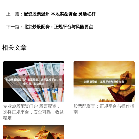
上一篇：
配资股票温州 本地实盘资金 灵活杠杆
下一篇：
北京炒股配资：正规平台与风险要点
相关文章
专业炒股配资门户 股票配资，
股票配资官：正规平台与操作指
选择正规平台，安全可靠，收益
南
稳定