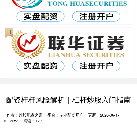
配资杆杆风险解析｜杠杆炒股入门指南
作者：炒股配资之家
平台：专业配资开户
更新：2026-06-17
10:36:53
阅读：172