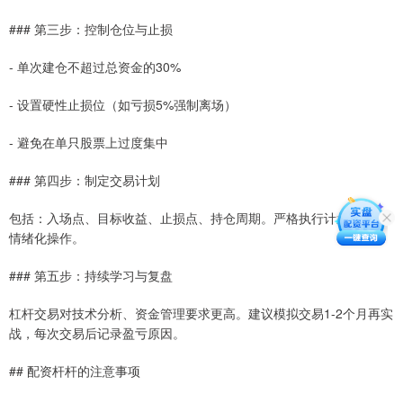
### 第三步：控制仓位与止损
- 单次建仓不超过总资金的30%
- 设置硬性止损位（如亏损5%强制离场）
- 避免在单只股票上过度集中
### 第四步：制定交易计划
包括：入场点、目标收益、止损点、持仓周期。严格执行计划，避免
情绪化操作。
### 第五步：持续学习与复盘
杠杆交易对技术分析、资金管理要求更高。建议模拟交易1-2个月再实
战，每次交易后记录盈亏原因。
## 配资杆杆的注意事项