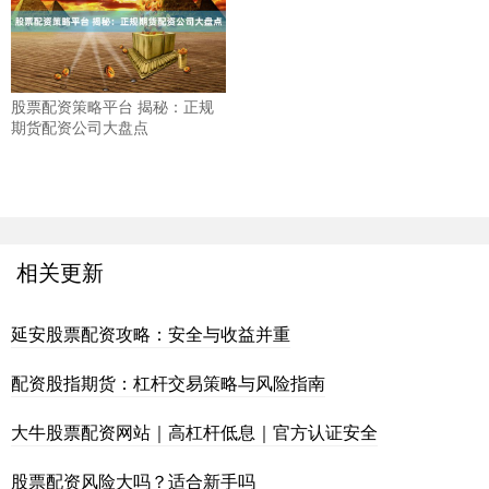
股票配资策略平台 揭秘：正规
期货配资公司大盘点
相关更新
延安股票配资攻略：安全与收益并重
配资股指期货：杠杆交易策略与风险指南
大牛股票配资网站｜高杠杆低息｜官方认证安全
股票配资风险大吗？适合新手吗