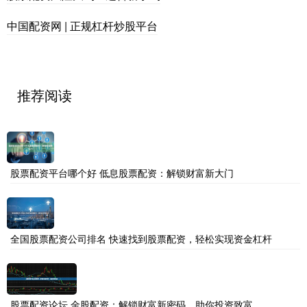
中国配资网 | 正规杠杆炒股平台
推荐阅读
股票配资平台哪个好 低息股票配资：解锁财富新大门
全国股票配资公司排名 快速找到股票配资，轻松实现资金杠杆
股票配资论坛 金股配资：解锁财富新密码，助你投资致富