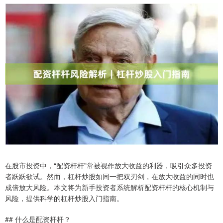
在股市投资中，“配资杆杆”常被视作放大收益的利器，吸引众多投资
者跃跃欲试。然而，杠杆炒股如同一把双刃剑，在放大收益的同时也
成倍放大风险。本文将为新手投资者系统解析配资杆杆的核心机制与
风险，提供科学的杠杆炒股入门指南。
## 什么是配资杆杆？