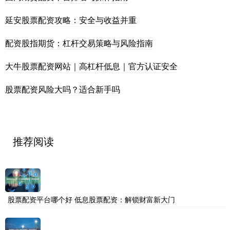
延安股票配资攻略：安全与收益并重
配资股指期货：杠杆交易策略与风险指南
大牛股票配资网站｜高杠杆低息｜官方认证安全
股票配资风险大吗？适合新手吗
推荐阅读
股票配资平台哪个好 低息股票配资：解锁财富新大门