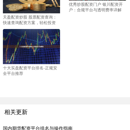
优秀炒股配资门户 银川配资开
户：合规平台与透明费率详解
天盈配资炒股 股票配资查询：
快速查询配资方案，轻松投资
十大实盘配资平台排名-正规安
全平台推荐
相关更新
国内期货配资平台排名与操作指南