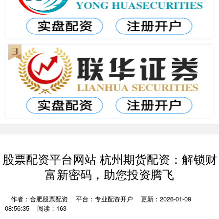
股票配资平台网站 杭州期货配资：解锁财
富新密码，助您投资腾飞
作者：合肥股票配资
平台：专业配资开户
更新：2026-01-09
08:56:35
阅读：163