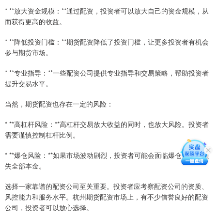
* **放大资金规模：**通过配资，投资者可以放大自己的资金规模，从
而获得更高的收益。
* **降低投资门槛：**期货配资降低了投资门槛，让更多投资者有机会
参与期货市场。
* **专业指导：**一些配资公司提供专业指导和交易策略，帮助投资者
提升交易水平。
当然，期货配资也存在一定的风险：
* **高杠杆风险：**高杠杆交易放大收益的同时，也放大风险。投资者
需要谨慎控制杠杆比例。
* **爆仓风险：**如果市场波动剧烈，投资者可能会面临爆仓风险，损
失全部本金。
选择一家靠谱的配资公司至关重要。投资者应考察配资公司的资质、
风控能力和服务水平。杭州期货配资市场上，有不少信誉良好的配资
公司，投资者可以放心选择。