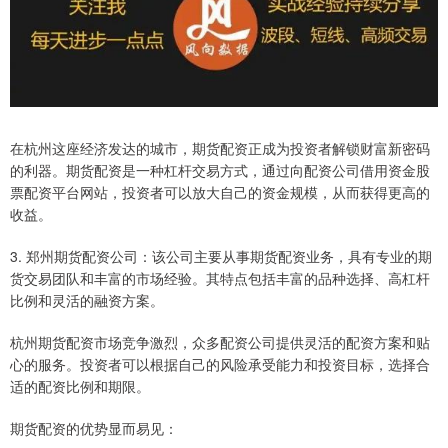
在杭州这座经济发达的城市，期货配资正成为投资者解锁财富新密码
的利器。期货配资是一种杠杆交易方式，通过向配资公司借用资金股
票配资平台网站，投资者可以放大自己的资金规模，从而获得更高的
收益。
3. 郑州期货配资公司：该公司主要从事期货配资业务，具有专业的期
货交易团队和丰富的市场经验。其特点包括丰富的品种选择、高杠杆
比例和灵活的融资方案。
杭州期货配资市场竞争激烈，众多配资公司提供灵活的配资方案和贴
心的服务。投资者可以根据自己的风险承受能力和投资目标，选择合
适的配资比例和期限。
期货配资的优势显而易见：