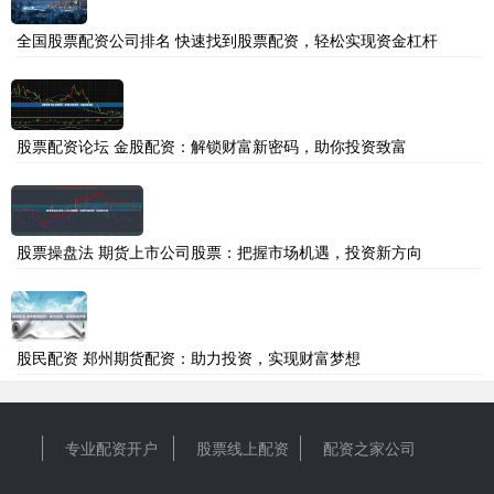
全国股票配资公司排名 快速找到股票配资，轻松实现资金杠杆
股票配资论坛 金股配资：解锁财富新密码，助你投资致富
股票操盘法 期货上市公司股票：把握市场机遇，投资新方向
股民配资 郑州期货配资：助力投资，实现财富梦想
专业配资开户
股票线上配资
配资之家公司