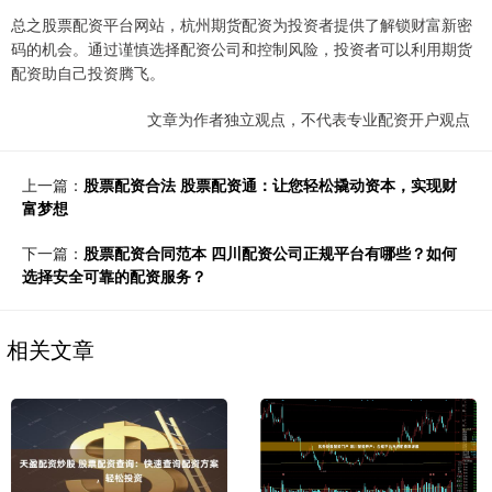
总之股票配资平台网站，杭州期货配资为投资者提供了解锁财富新密
码的机会。通过谨慎选择配资公司和控制风险，投资者可以利用期货
配资助自己投资腾飞。
文章为作者独立观点，不代表专业配资开户观点
上一篇：
股票配资合法 股票配资通：让您轻松撬动资本，实现财
富梦想
下一篇：
股票配资合同范本 四川配资公司正规平台有哪些？如何
选择安全可靠的配资服务？
相关文章