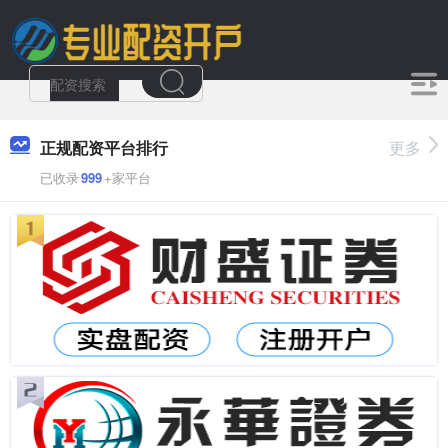
正规配资平台排行
更多
已收录
999
+家平台