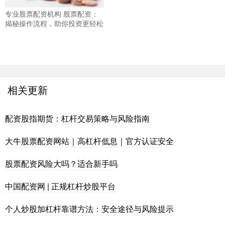
专业股票配资机构 股票配资：
揭秘操作流程，助你投资更轻松
相关更新
配资股指期货：杠杆交易策略与风险指南
大牛股票配资网站｜高杠杆低息｜官方认证安全
股票配资风险大吗？适合新手吗
中国配资网 | 正规杠杆炒股平台
个人炒股加杠杆靠谱方法：安全途径与风险提示