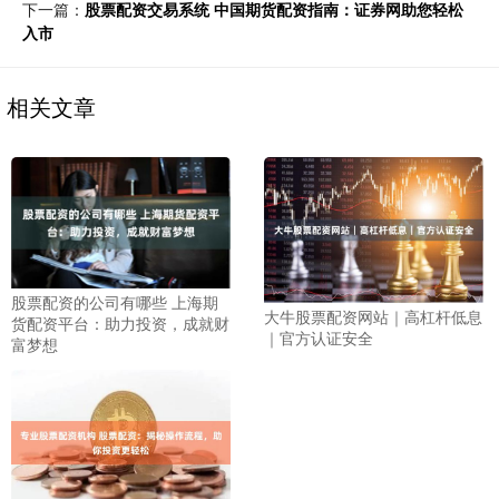
下一篇：
股票配资交易系统 中国期货配资指南：证券网助您轻松
入市
相关文章
股票配资的公司有哪些 上海期
大牛股票配资网站｜高杠杆低息
货配资平台：助力投资，成就财
｜官方认证安全
富梦想