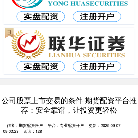
公司股票上市交易的条件 期货配资平台推
荐：安全靠谱，让投资更轻松
作者：期货配资账户
平台：专业配资开户
更新：2025-09-07
09:03:23
阅读：128