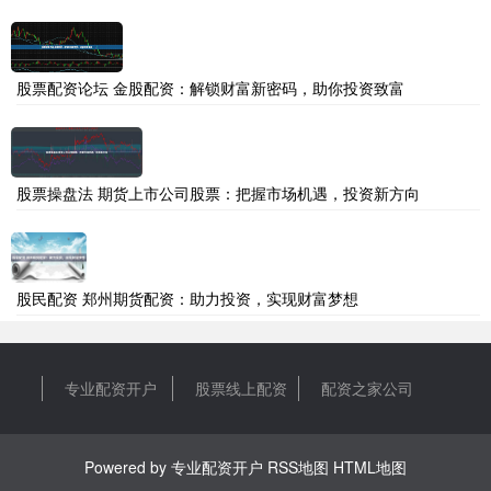
股票配资论坛 金股配资：解锁财富新密码，助你投资致富
股票操盘法 期货上市公司股票：把握市场机遇，投资新方向
股民配资 郑州期货配资：助力投资，实现财富梦想
专业配资开户
股票线上配资
配资之家公司
Powered by
专业配资开户
RSS地图
HTML地图