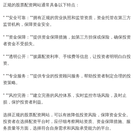
正规的股票配资网站通常具备以下特点：
* **安全可靠：**拥有正规的营业执照和监管资质，资金托管在第三方
监管机构，保障资金安全。
* **资金保障：**提供资金保障措施，如第三方担保或保险，确保投资
者资金不受损失。
* **透明公开：**披露配资利率、手续费等信息，让投资者明明白白投
资。
* **专业服务：**提供专业的投资顾问服务，帮助投资者制定合理的投
资策略。
* **风控完善：**建立完善的风控体系，实时监控市场风险，及时止
损，保护投资者利益。
选择正规的股票配资网站，可以有效降低投资风险，保障资金安全。
投资者在选择配资平台时，应仔细考察网站资质、资金保障措施、服
务质量等方面，选择符合自身需求和风险承受能力的平台。