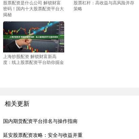
股票配资是什么公司 解锁财富
股票杠杆：高收益与高风险并存
密码！国内十大股票配资平台大
策略
揭秘
上海炒股配资 解锁财富新高
度：线上股票配资平台助你掘金
相关更新
国内期货配资平台排名与操作指南
延安股票配资攻略：安全与收益并重