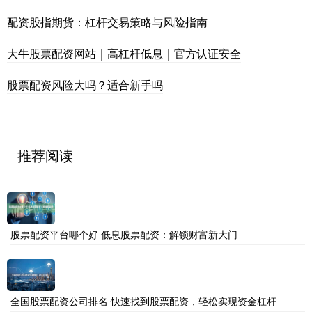
配资股指期货：杠杆交易策略与风险指南
大牛股票配资网站｜高杠杆低息｜官方认证安全
股票配资风险大吗？适合新手吗
推荐阅读
股票配资平台哪个好 低息股票配资：解锁财富新大门
全国股票配资公司排名 快速找到股票配资，轻松实现资金杠杆