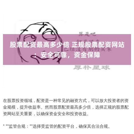
在股票投资领域，配资是一种常见的融资方式，可以放大投资者的资
金规模，提升收益率。然而股票配资最高多少倍，选择正规的股票配
资网站至关重要，以确保资金安全和投资收益。
* **监管合规：**选择受监管的配资平台，确保其合法合规。