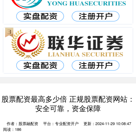
股票配资最高多少倍 正规股票配资网站：
安全可靠，资金保障
作者：股票融配资
平台：专业配资开户
更新：2024-11-29 10:08:47
阅读：186