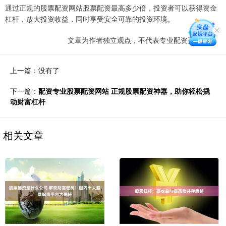
通过正规的股票配资网站股票配资最高多少倍，投资者可以获得资金
杠杆，放大投资收益，同时享受安全可靠的投资环境。
文章为作者独立观点，不代表专业配资开户观点
上一篇：没有了
下一篇：
配资专业股票配资网站 正规股票配资神器，助你轻松撬
动财富杠杆
相关文章