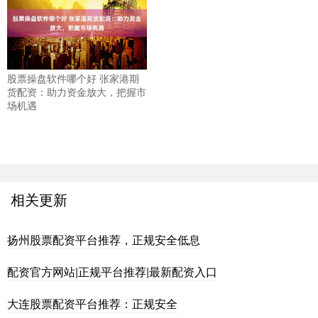
股票操盘软件哪个好 张家港期
货配资：助力资金放大，把握市
场机遇
相关更新
扬州股票配资平台推荐，正规安全低息
配资官方网站|正规平台推荐|最新配资入口
大连股票配资平台推荐：正规安全