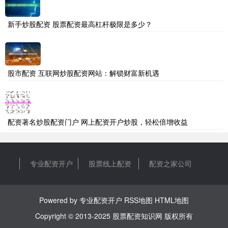
新手炒股配资 股票配资最高杠杆极限是多少？
股市配资 互联网炒股配资网站：解锁财富新机遇
配资著名炒股配资门户 网上配资开户炒股，轻松倍增收益
专业配资开户
股票线上配资
配资之家公司
Powered by
专业配资开户
RSS地图
HTML地图
Copyright
© 2013-2025
股票配资知识网
版权所有