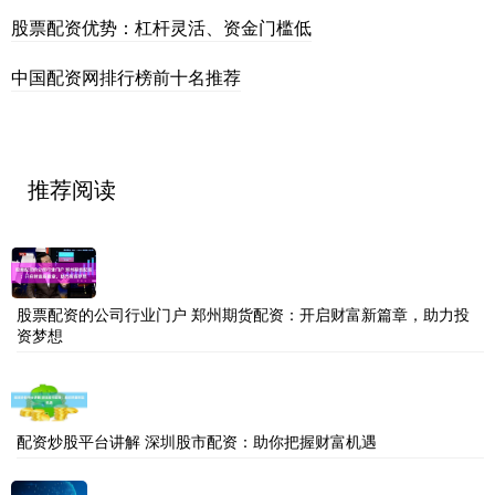
股票配资优势：杠杆灵活、资金门槛低
中国配资网排行榜前十名推荐
推荐阅读
股票配资的公司行业门户 郑州期货配资：开启财富新篇章，助力投
资梦想
配资炒股平台讲解 深圳股市配资：助你把握财富机遇