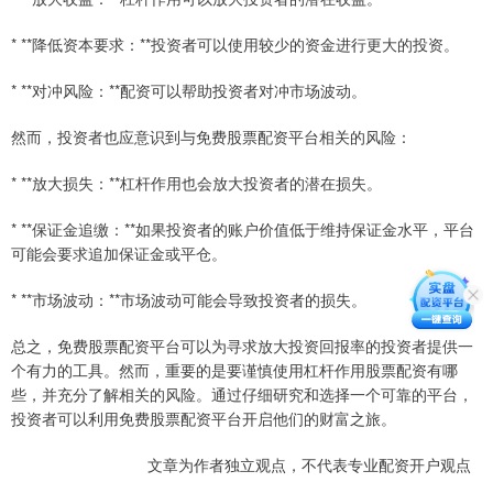
* **降低资本要求：**投资者可以使用较少的资金进行更大的投资。
* **对冲风险：**配资可以帮助投资者对冲市场波动。
然而，投资者也应意识到与免费股票配资平台相关的风险：
* **放大损失：**杠杆作用也会放大投资者的潜在损失。
* **保证金追缴：**如果投资者的账户价值低于维持保证金水平，平台
可能会要求追加保证金或平仓。
* **市场波动：**市场波动可能会导致投资者的损失。
总之，免费股票配资平台可以为寻求放大投资回报率的投资者提供一
个有力的工具。然而，重要的是要谨慎使用杠杆作用股票配资有哪
些，并充分了解相关的风险。通过仔细研究和选择一个可靠的平台，
投资者可以利用免费股票配资平台开启他们的财富之旅。
文章为作者独立观点，不代表专业配资开户观点