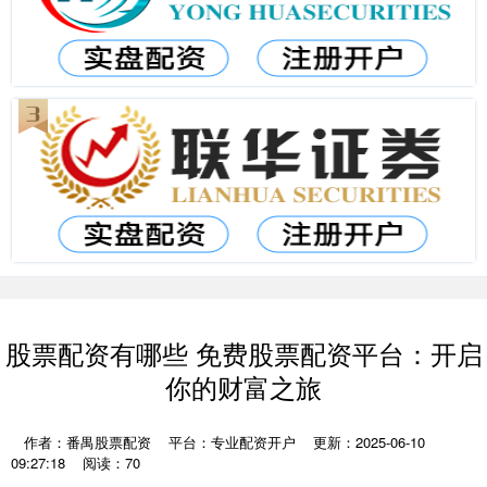
股票配资有哪些 免费股票配资平台：开启
你的财富之旅
作者：番禺股票配资
平台：专业配资开户
更新：2025-06-10
09:27:18
阅读：70