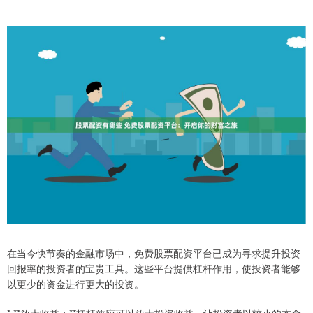
在当今快节奏的金融市场中，免费股票配资平台已成为寻求提升投资
回报率的投资者的宝贵工具。这些平台提供杠杆作用，使投资者能够
以更少的资金进行更大的投资。