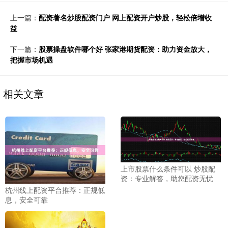
上一篇：
配资著名炒股配资门户 网上配资开户炒股，轻松倍增收
益
下一篇：
股票操盘软件哪个好 张家港期货配资：助力资金放大，
把握市场机遇
相关文章
上市股票什么条件可以 炒股配
资：专业解答，助您配资无忧
杭州线上配资平台推荐：正规低
息，安全可靠